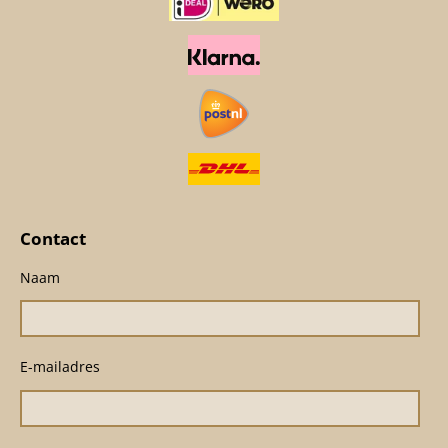
Contact
Naam
E-mailadres