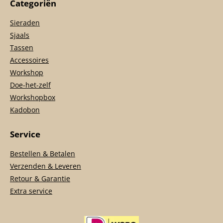
Categoriën
Sieraden
Sjaals
Tassen
Accessoires
Workshop
Doe-het-zelf
Workshopbox
Kadobon
Service
Bestellen & Betalen
Verzenden & Leveren
Retour & Garantie
Extra service