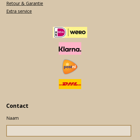
Retour & Garantie
Extra service
Contact
Naam