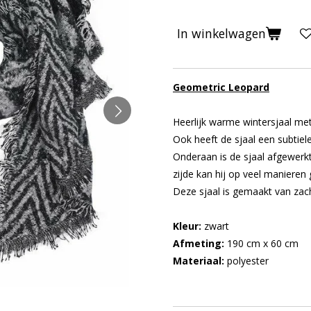
In winkelwagen
Geometric Leopard
Heerlijk warme wintersjaal met
Ook heeft de sjaal een subtiele
Onderaan is de sjaal afgewerkt
zijde kan hij op veel manieren
Deze sjaal is gemaakt van zach
Kleur:
zwart
Afmeting:
190 cm x 60 cm
Materiaal:
polyester