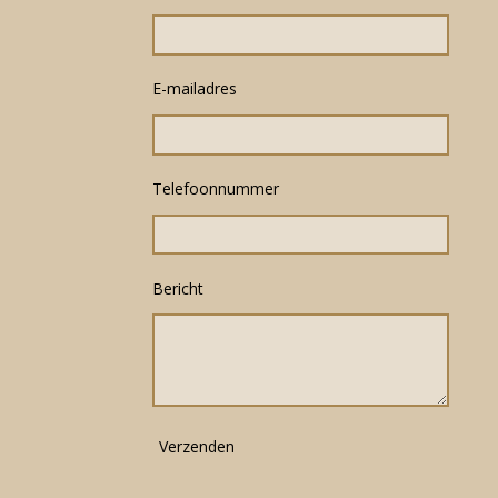
E-mailadres
Telefoonnummer
Bericht
Verzenden