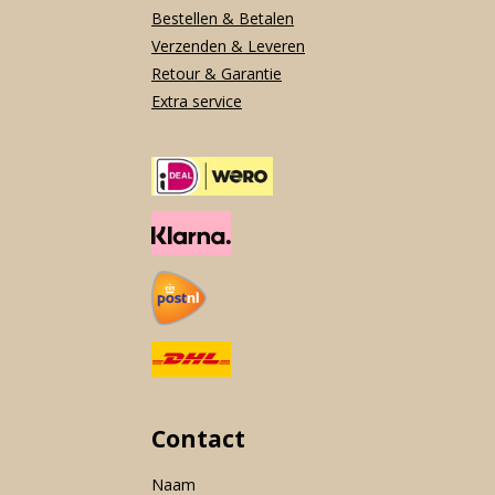
Bestellen & Betalen
Verzenden & Leveren
Retour & Garantie
Extra service
Contact
Naam