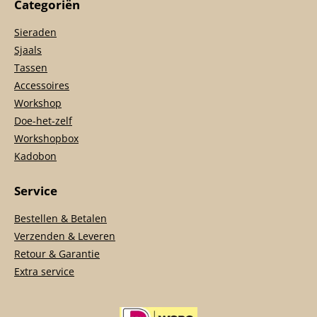
Categoriën
Sieraden
Sjaals
Tassen
Accessoires
Workshop
Doe-het-zelf
Workshopbox
Kadobon
Service
Bestellen & Betalen
Verzenden & Leveren
Retour & Garantie
Extra service