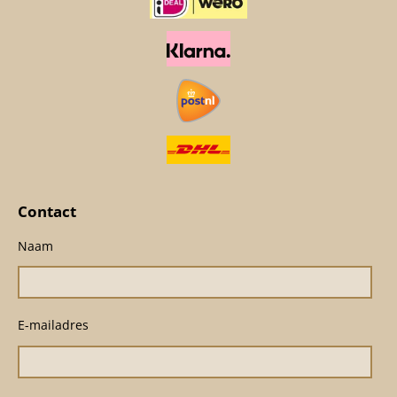
Contact
Naam
E-mailadres