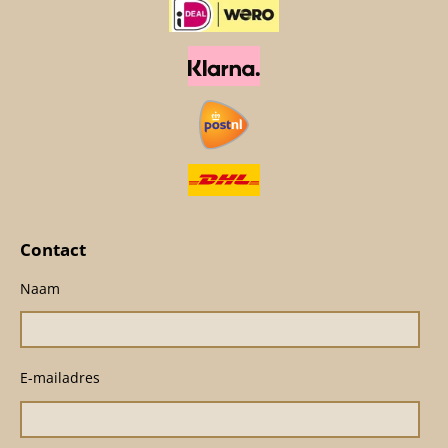
Contact
Naam
E-mailadres