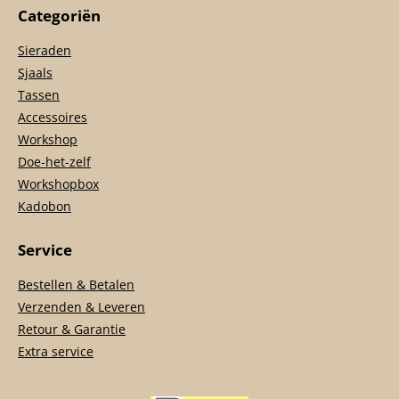
Categoriën
Sieraden
Sjaals
Tassen
Accessoires
Workshop
Doe-het-zelf
Workshopbox
Kadobon
Service
Bestellen & Betalen
Verzenden & Leveren
Retour & Garantie
Extra service