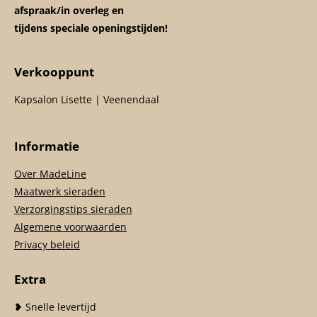
afspraak/in overleg en
tijdens speciale openingstijden!
Verkooppunt
Kapsalon Lisette | Veenendaal
Informatie
Over MadeLine
Maatwerk sieraden
Verzorgingstips sieraden
Algemene voorwaarden
Privacy beleid
Extra
❥ Snelle levertijd