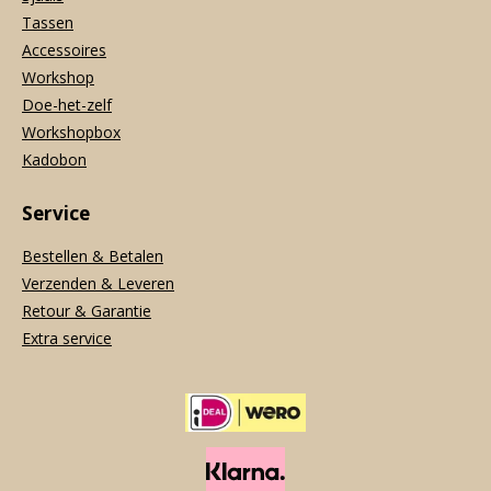
Tassen
Accessoires
Workshop
Doe-het-zelf
Workshopbox
Kadobon
Service
Bestellen & Betalen
Verzenden & Leveren
Retour & Garantie
Extra service