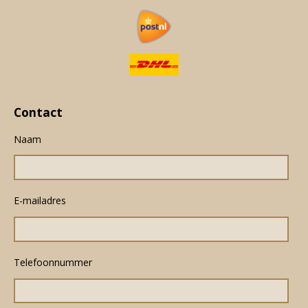
Contact
Naam
E-mailadres
Telefoonnummer