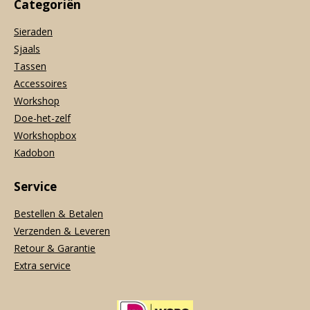
Categoriën
Sieraden
Sjaals
Tassen
Accessoires
Workshop
Doe-het-zelf
Workshopbox
Kadobon
Service
Bestellen & Betalen
Verzenden & Leveren
Retour & Garantie
Extra service