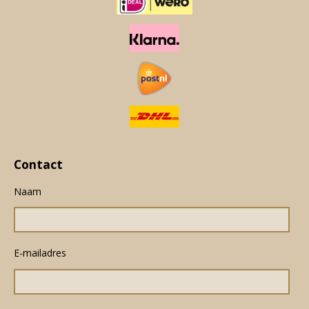
Contact
Naam
E-mailadres