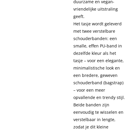
duurzame en vegan-
vriendelijke uitstraling
geeft.
Het tasje wordt geleverd
met twee verstelbare
schouderbanden: een
smalle, effen PU-band in
dezelfde kleur als het
tasje – voor een elegante,
minimalistische look en
een bredere, geweven
schouderband (bagstrap)
– voor een meer
opvallende en trendy stijl.
Beide banden zijn
eenvoudig te wisselen en
verstelbaar in lengte,
zodat je dit kleine