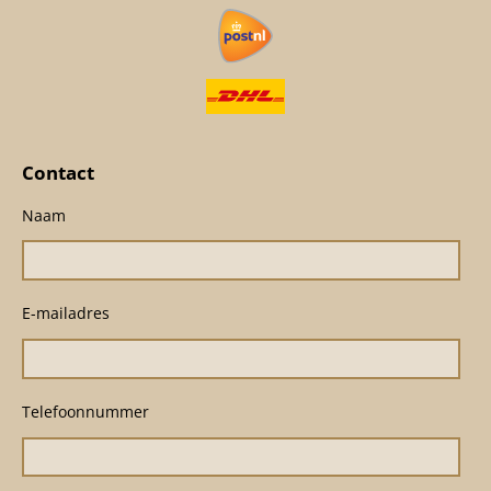
Contact
Naam
E-mailadres
Telefoonnummer