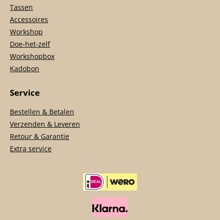
Tassen
Accessoires
Workshop
Doe-het-zelf
Workshopbox
Kadobon
Service
Bestellen & Betalen
Verzenden & Leveren
Retour & Garantie
Extra service