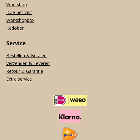
Workshop
Doe-het-zelf
Workshopbox
Kadobon
Service
Bestellen & Betalen
Verzenden & Leveren
Retour & Garantie
Extra service