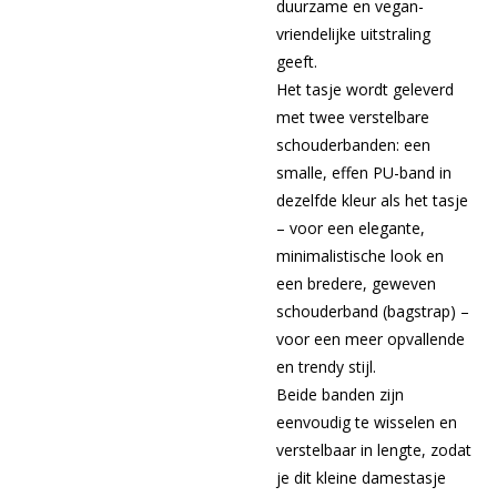
duurzame en vegan-
vriendelijke uitstraling
geeft.
Het tasje wordt geleverd
met twee verstelbare
schouderbanden: een
smalle, effen PU-band in
dezelfde kleur als het tasje
– voor een elegante,
minimalistische look en
een bredere, geweven
schouderband (bagstrap) –
voor een meer opvallende
en trendy stijl.
Beide banden zijn
eenvoudig te wisselen en
verstelbaar in lengte, zodat
je dit kleine damestasje