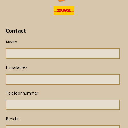
Contact
Naam
E-mailadres
Telefoonnummer
Bericht