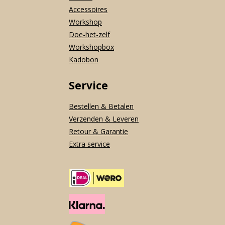
Accessoires
Workshop
Doe-het-zelf
Workshopbox
Kadobon
Service
Bestellen & Betalen
Verzenden & Leveren
Retour & Garantie
Extra service