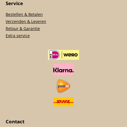
Service
Bestellen & Betalen
Verzenden & Leveren
Retour & Garantie
Extra service
Contact