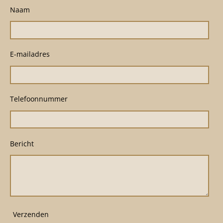
Naam
E-mailadres
Telefoonnummer
Bericht
Verzenden