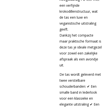
een verfijnde
krokodillenstructuur, wat
de tas een luxe en
veganistische uitstraling
geeft.
Dankzij het compacte
maar praktische formaat is
deze tas je ideale metgezel
voor zowel een zakelijke
afspraak als een avondje
uit.
De tas wordt geleverd met
twee verstelbare
schouderbanden: ✔ Een
smalle band in lederlook
voor een klassieke en
elegante uitstraling ✔ Een