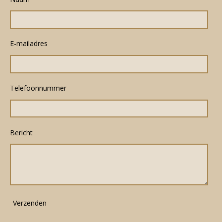
E-mailadres
Telefoonnummer
Bericht
Verzenden