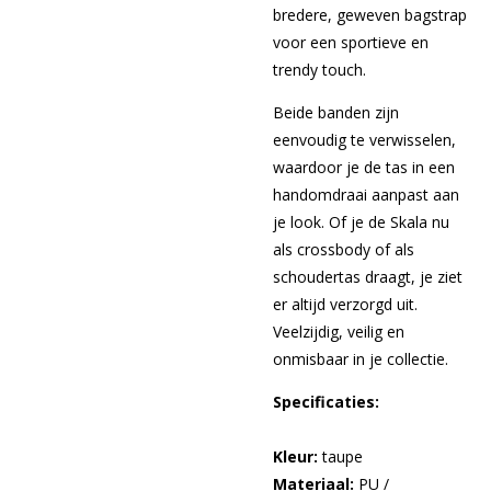
bredere, geweven bagstrap
voor een sportieve en
trendy touch.
Beide banden zijn
eenvoudig te verwisselen,
waardoor je de tas in een
handomdraai aanpast aan
je look. Of je de Skala nu
als crossbody of als
schoudertas draagt, je ziet
er altijd verzorgd uit.
Veelzijdig, veilig en
onmisbaar in je collectie.
Specificaties:
Kleur:
taupe
Materiaal:
PU /