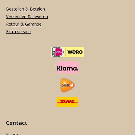
Bestellen & Betalen
Verzenden & Leveren
Retour & Garantie
Extra service
Contact
Naam