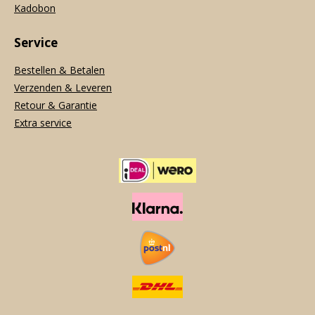
Kadobon
Service
Bestellen & Betalen
Verzenden & Leveren
Retour & Garantie
Extra service