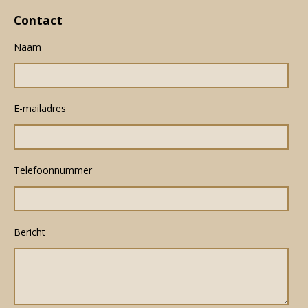
Contact
Naam
E-mailadres
Telefoonnummer
Bericht