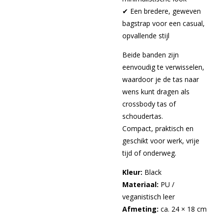
✔ Een bredere, geweven
bagstrap voor een casual,
opvallende stijl
Beide banden zijn
eenvoudig te verwisselen,
waardoor je de tas naar
wens kunt dragen als
crossbody tas of
schoudertas.
Compact, praktisch en
geschikt voor werk, vrije
tijd of onderweg.
Kleur:
Black
Materiaal:
PU /
veganistisch leer
Afmeting:
ca. 24 × 18 cm