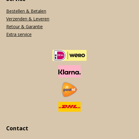
Bestellen & Betalen
Verzenden & Leveren
Retour & Garantie
Extra service
Contact