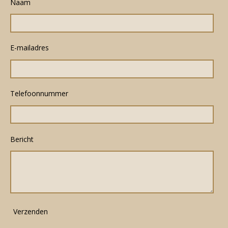
Naam
E-mailadres
Telefoonnummer
Bericht
Verzenden