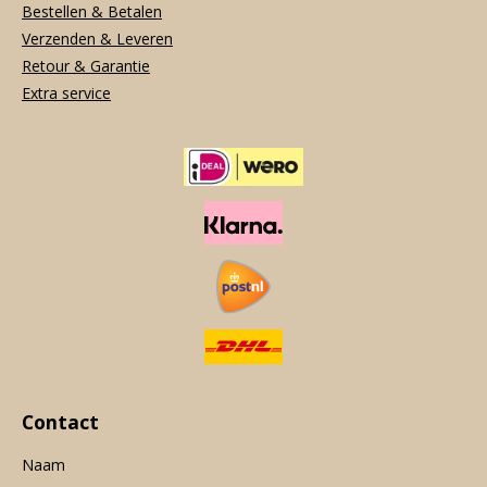
Bestellen & Betalen
Verzenden & Leveren
Retour & Garantie
Extra service
Contact
Naam