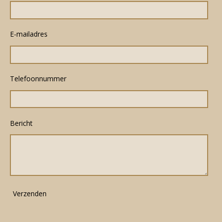
E-mailadres
Telefoonnummer
Bericht
Verzenden