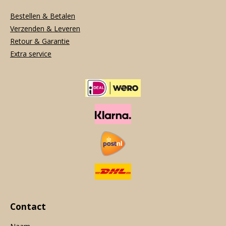
Bestellen & Betalen
Verzenden & Leveren
Retour & Garantie
Extra service
Contact