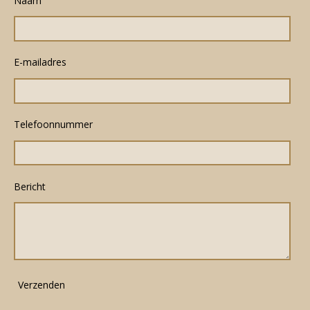
Naam
E-mailadres
Telefoonnummer
Bericht
Verzenden