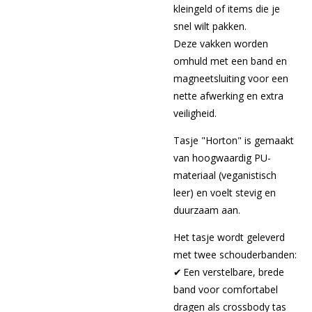
kleingeld of items die je
snel wilt pakken.
Deze vakken worden
omhuld met een band en
magneetsluiting voor een
nette afwerking en extra
veiligheid.
Tasje "Horton" is gemaakt
van hoogwaardig PU-
materiaal (veganistisch
leer) en voelt stevig en
duurzaam aan.
Het tasje wordt geleverd
met twee schouderbanden:
✔ Een verstelbare, brede
band voor comfortabel
dragen als crossbody tas