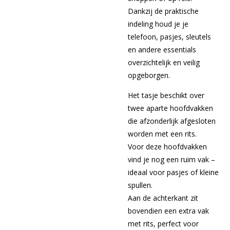
Dankzij de praktische
indeling houd je je
telefoon, pasjes, sleutels
en andere essentials
overzichtelijk en veilig
opgeborgen.
Het tasje beschikt over
twee aparte hoofdvakken
die afzonderlijk afgesloten
worden met een rits.
Voor deze hoofdvakken
vind je nog een ruim vak –
ideaal voor pasjes of kleine
spullen.
Aan de achterkant zit
bovendien een extra vak
met rits, perfect voor