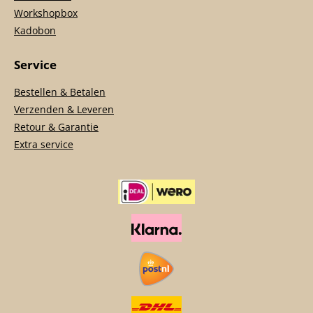
Workshopbox
Kadobon
Service
Bestellen & Betalen
Verzenden & Leveren
Retour & Garantie
Extra service