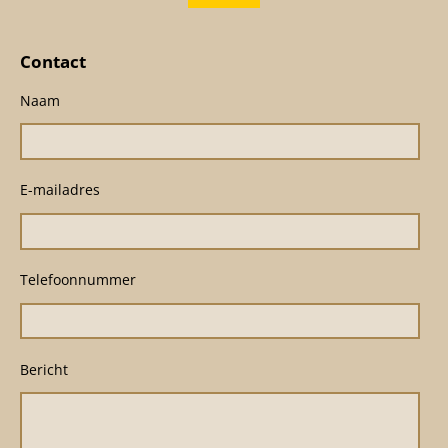
Contact
Naam
E-mailadres
Telefoonnummer
Bericht