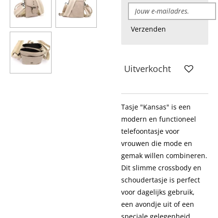
Verzenden
Uitverkocht
Tasje "Kansas" is een
modern en functioneel
telefoontasje voor
vrouwen die mode en
gemak willen combineren.
Dit slimme crossbody en
schoudertasje is perfect
voor dagelijks gebruik,
een avondje uit of een
speciale gelegenheid.