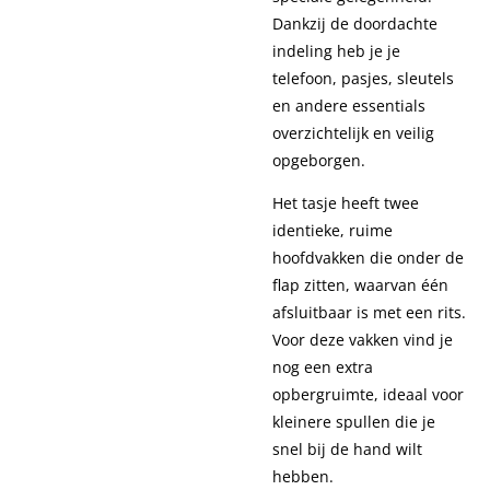
Dankzij de doordachte
indeling heb je je
telefoon, pasjes, sleutels
en andere essentials
overzichtelijk en veilig
opgeborgen.
Het tasje heeft twee
identieke, ruime
hoofdvakken die onder de
flap zitten, waarvan één
afsluitbaar is met een rits.
Voor deze vakken vind je
nog een extra
opbergruimte, ideaal voor
kleinere spullen die je
snel bij de hand wilt
hebben.