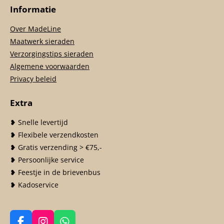
Informatie
Over MadeLine
Maatwerk sieraden
Verzorgingstips sieraden
Algemene voorwaarden
Privacy beleid
Extra
❥ Snelle levertijd
❥ Flexibele verzendkosten
❥ Gratis verzending > €75,-
❥ Persoonlijke service
❥ Feestje in de brievenbus
❥ Kadoservice