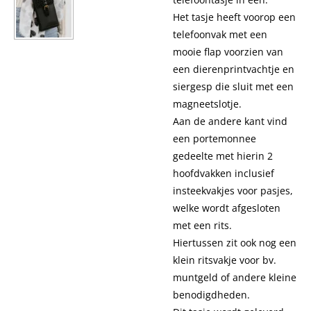
Het tasje heeft voorop een
telefoonvak met een
mooie flap voorzien van
een dierenprintvachtje en
siergesp die sluit met een
magneetslotje.
Aan de andere kant vind
een portemonnee
gedeelte met hierin 2
hoofdvakken inclusief
insteekvakjes voor pasjes,
welke wordt afgesloten
met een rits.
Hiertussen zit ook nog een
klein ritsvakje voor bv.
muntgeld of andere kleine
benodigdheden.