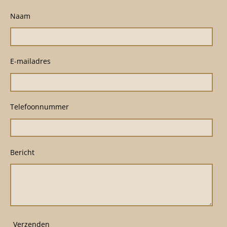
Naam
E-mailadres
Telefoonnummer
Bericht
Verzenden