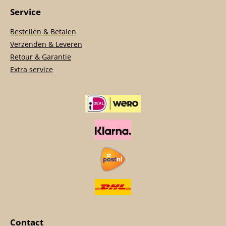
Service
Bestellen & Betalen
Verzenden & Leveren
Retour & Garantie
Extra service
Contact