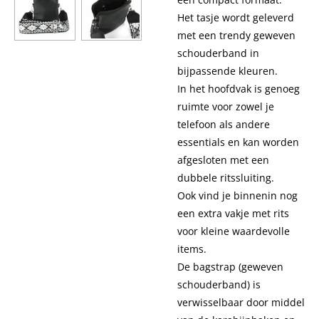
Het tasje wordt geleverd
met een trendy geweven
schouderband in
bijpassende kleuren.
In het hoofdvak is genoeg
ruimte voor zowel je
telefoon als andere
essentials en kan worden
afgesloten met een
dubbele ritssluiting.
Ook vind je binnenin nog
een extra vakje met rits
voor kleine waardevolle
items.
De bagstrap (geweven
schouderband) is
verwisselbaar door middel