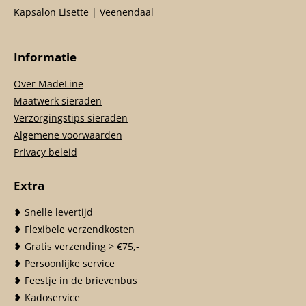
Kapsalon Lisette | Veenendaal
Informatie
Over MadeLine
Maatwerk sieraden
Verzorgingstips sieraden
Algemene voorwaarden
Privacy beleid
Extra
❥ Snelle levertijd
❥ Flexibele verzendkosten
❥ Gratis verzending > €75,-
❥ Persoonlijke service
❥ Feestje in de brievenbus
❥ Kadoservice