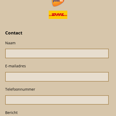
Contact
Naam
E-mailadres
Telefoonnummer
Bericht