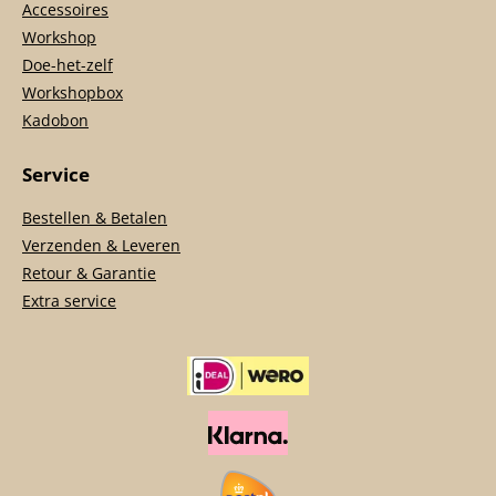
Accessoires
Workshop
Doe-het-zelf
Workshopbox
Kadobon
Service
Bestellen & Betalen
Verzenden & Leveren
Retour & Garantie
Extra service