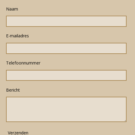
Naam
E-mailadres
Telefoonnummer
Bericht
Verzenden