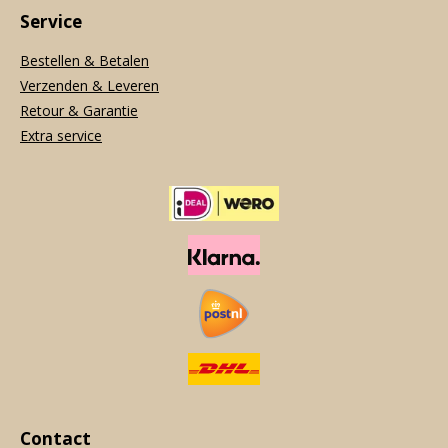
Service
Bestellen & Betalen
Verzenden & Leveren
Retour & Garantie
Extra service
Contact