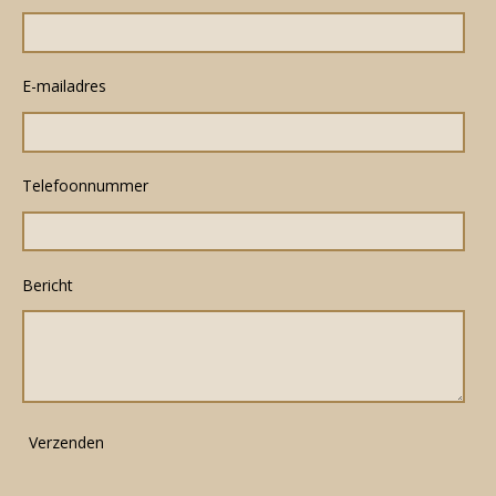
E-mailadres
Telefoonnummer
Bericht
Verzenden