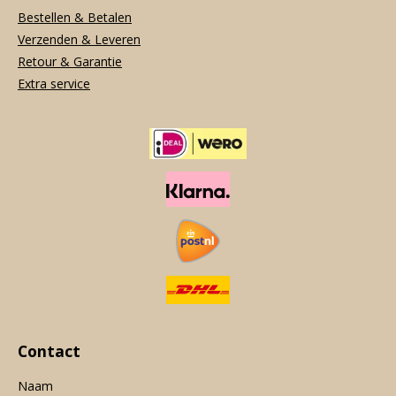
Bestellen & Betalen
Verzenden & Leveren
Retour & Garantie
Extra service
Contact
Naam