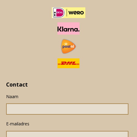
Contact
Naam
E-mailadres