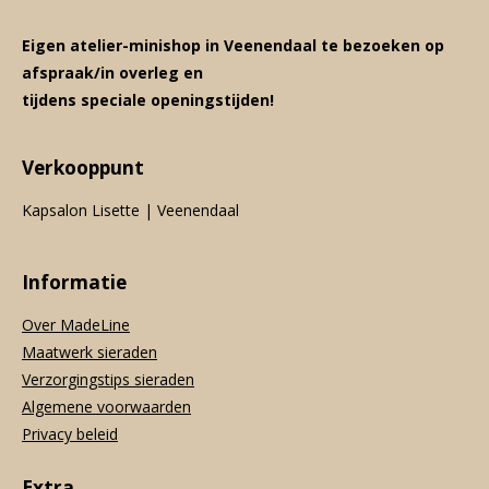
Eigen atelier-minishop in Veenendaal te bezoeken op
afspraak/in overleg en
tijdens speciale openingstijden!
Verkooppunt
Kapsalon Lisette | Veenendaal
Informatie
Over MadeLine
Maatwerk sieraden
Verzorgingstips sieraden
Algemene voorwaarden
Privacy beleid
Extra