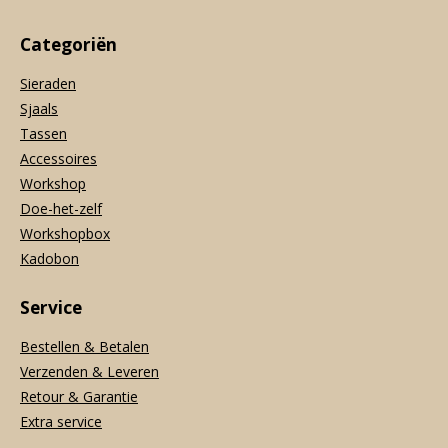
Categoriën
Sieraden
Sjaals
Tassen
Accessoires
Workshop
Doe-het-zelf
Workshopbox
Kadobon
Service
Bestellen & Betalen
Verzenden & Leveren
Retour & Garantie
Extra service