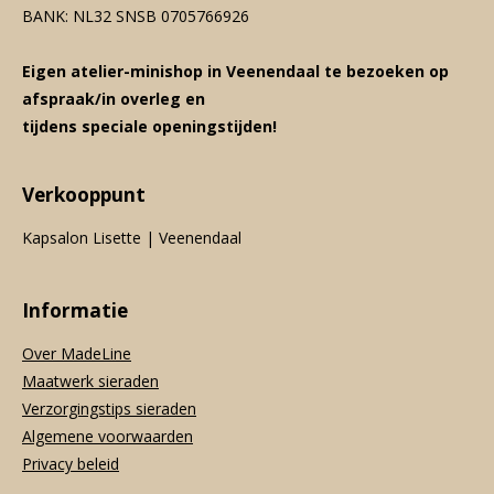
BANK: NL32 SNSB 0705766926
Eigen atelier-minishop in Veenendaal te bezoeken op
afspraak/in overleg en
tijdens speciale openingstijden!
Verkooppunt
Kapsalon Lisette | Veenendaal
Informatie
Over MadeLine
Maatwerk sieraden
Verzorgingstips sieraden
Algemene voorwaarden
Privacy beleid