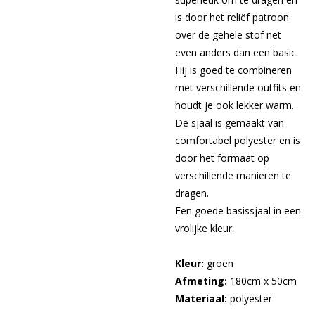
is door het reliëf patroon
over de gehele stof net
even anders dan een basic.
Hij is goed te combineren
met verschillende outfits en
houdt je ook lekker warm.
De sjaal is gemaakt van
comfortabel polyester en is
door het formaat op
verschillende manieren te
dragen.
Een goede basissjaal in een
vrolijke kleur.
Kleur:
groen
Afmeting:
180cm x 50cm
Materiaal:
polyester