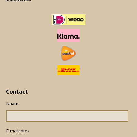
Contact
Naam
E-mailadres