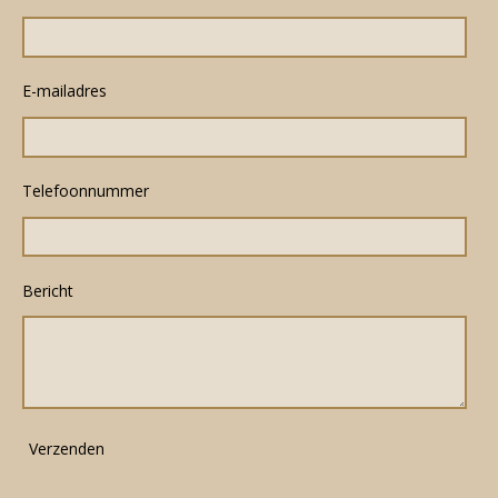
E-mailadres
Telefoonnummer
Bericht
Verzenden