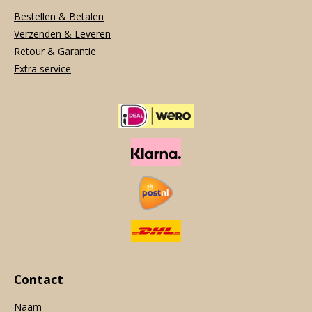
Bestellen & Betalen
Verzenden & Leveren
Retour & Garantie
Extra service
Contact
Naam