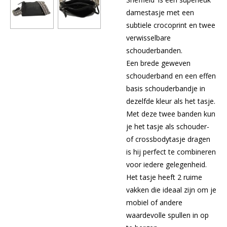
damestasje met een
subtiele crocoprint en twee
verwisselbare
schouderbanden.
Een brede geweven
schouderband en een effen
basis schouderbandje in
dezelfde kleur als het tasje.
Met deze twee banden kun
je het tasje als schouder-
of crossbodytasje dragen
is hij perfect te combineren
voor iedere gelegenheid.
Het tasje heeft 2 ruime
vakken die ideaal zijn om je
mobiel of andere
waardevolle spullen in op