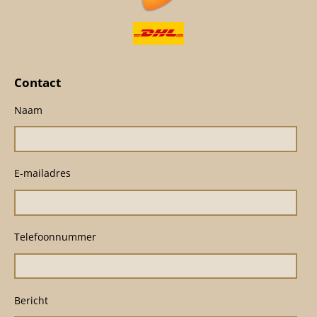
Contact
Naam
E-mailadres
Telefoonnummer
Bericht