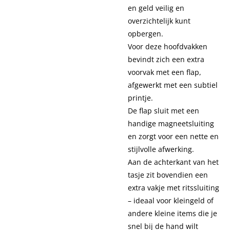
en geld veilig en
overzichtelijk kunt
opbergen.
Voor deze hoofdvakken
bevindt zich een extra
voorvak met een flap,
afgewerkt met een subtiel
printje.
De flap sluit met een
handige magneetsluiting
en zorgt voor een nette en
stijlvolle afwerking.
Aan de achterkant van het
tasje zit bovendien een
extra vakje met ritssluiting
– ideaal voor kleingeld of
andere kleine items die je
snel bij de hand wilt