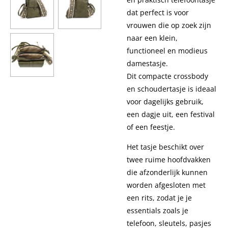
dat perfect is voor
vrouwen die op zoek zijn
naar een klein,
functioneel en modieus
damestasje.
Dit compacte crossbody
en schoudertasje is ideaal
voor dagelijks gebruik,
een dagje uit, een festival
of een feestje.
Het tasje beschikt over
twee ruime hoofdvakken
die afzonderlijk kunnen
worden afgesloten met
een rits, zodat je je
essentials zoals je
telefoon, sleutels, pasjes