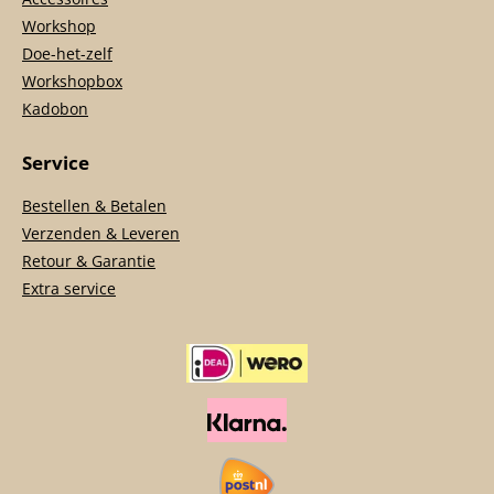
Workshop
Doe-het-zelf
Workshopbox
Kadobon
Service
Bestellen & Betalen
Verzenden & Leveren
Retour & Garantie
Extra service