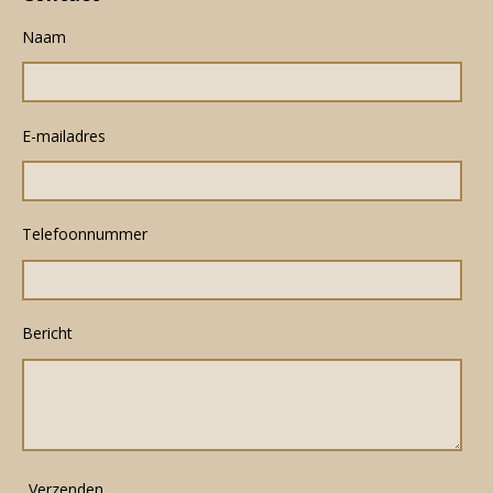
Naam
E-mailadres
Telefoonnummer
Bericht
Verzenden