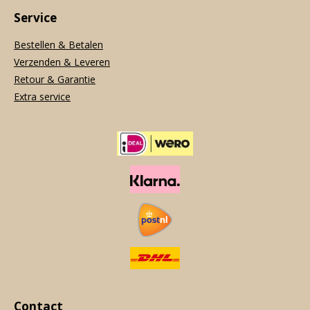
Service
Bestellen & Betalen
Verzenden & Leveren
Retour & Garantie
Extra service
Contact