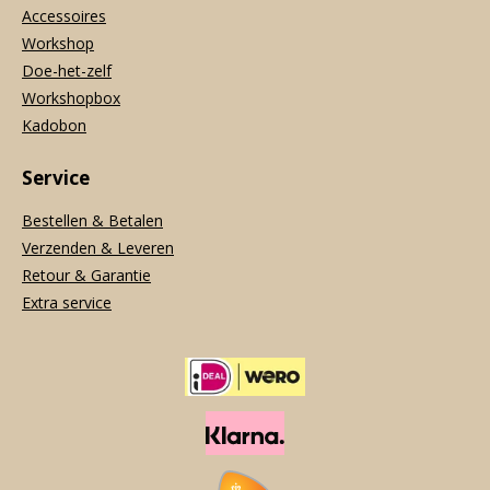
Accessoires
Workshop
Doe-het-zelf
Workshopbox
Kadobon
Service
Bestellen & Betalen
Verzenden & Leveren
Retour & Garantie
Extra service