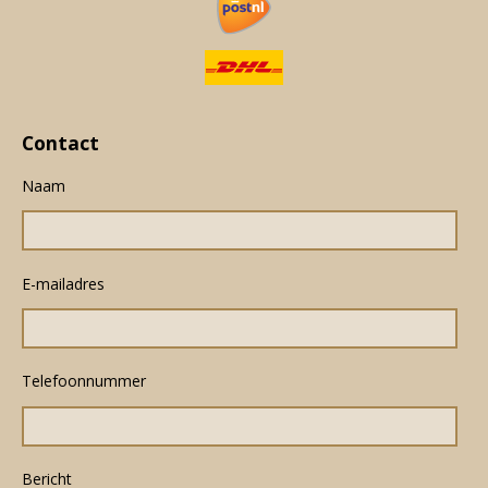
Contact
Naam
E-mailadres
Telefoonnummer
Bericht