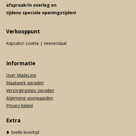
afspraak/in overleg en
tijdens speciale openingstijden!
Verkooppunt
Kapsalon Lisette | Veenendaal
Informatie
Over MadeLine
Maatwerk sieraden
Verzorgingstips sieraden
Algemene voorwaarden
Privacy beleid
Extra
❥ Snelle levertijd