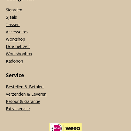
Sieraden
Sjaals
Tassen
Accessoires
Workshop
Doe-het-zelf
Workshopbox
Kadobon
Service
Bestellen & Betalen
Verzenden & Leveren
Retour & Garantie
Extra service