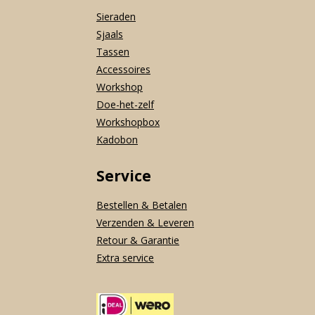
Sieraden
Sjaals
Tassen
Accessoires
Workshop
Doe-het-zelf
Workshopbox
Kadobon
Service
Bestellen & Betalen
Verzenden & Leveren
Retour & Garantie
Extra service