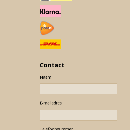
Contact
Naam
E-mailadres
Telefoonnummer