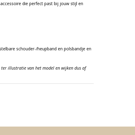
accessoire die perfect past bij jouw stijl en
stelbare schouder-/heupband en polsbandje en
 ter illustratie van het model en wijken dus af