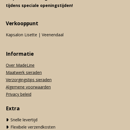
tijdens speciale openingstijden!
Verkooppunt
Kapsalon Lisette | Veenendaal
Informatie
Over MadeLine
Maatwerk sieraden
Verzorgingstips sieraden
Algemene voorwaarden
Privacy beleid
Extra
❥ Snelle levertijd
❥ Flexibele verzendkosten