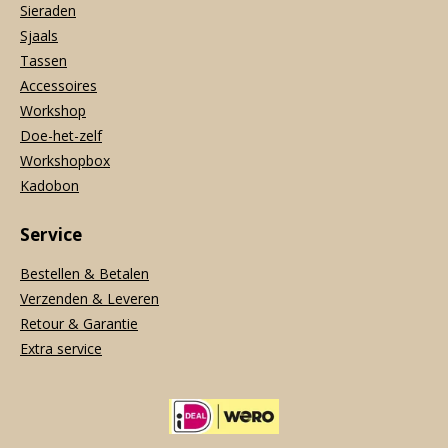
Sieraden
Sjaals
Tassen
Accessoires
Workshop
Doe-het-zelf
Workshopbox
Kadobon
Service
Bestellen & Betalen
Verzenden & Leveren
Retour & Garantie
Extra service