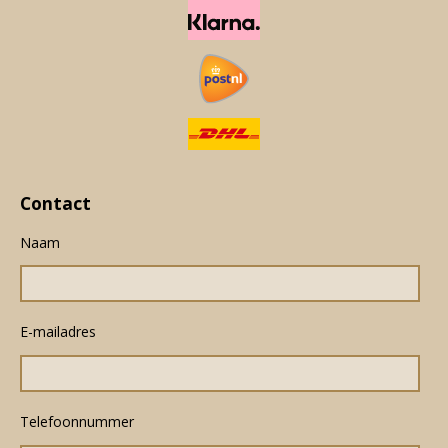
Contact
Naam
E-mailadres
Telefoonnummer