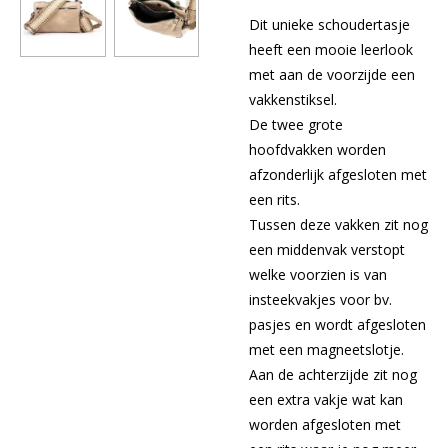
Dit unieke schoudertasje
heeft een mooie leerlook
met aan de voorzijde een
vakkenstiksel.
De twee grote
hoofdvakken worden
afzonderlijk afgesloten met
een rits.
Tussen deze vakken zit nog
een middenvak verstopt
welke voorzien is van
insteekvakjes voor bv.
pasjes en wordt afgesloten
met een magneetslotje.
Aan de achterzijde zit nog
een extra vakje wat kan
worden afgesloten met