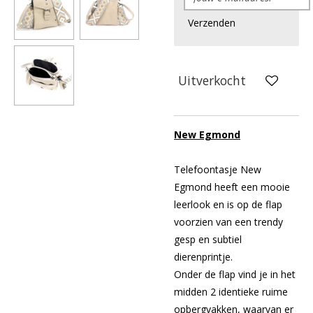
Verzenden
Uitverkocht
New Egmond
Telefoontasje New
Egmond heeft een mooie
leerlook en is op de flap
voorzien van een trendy
gesp en subtiel
dierenprintje.
Onder de flap vind je in het
midden 2 identieke ruime
opbergvakken, waarvan er