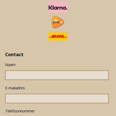
Contact
Naam
E-mailadres
Telefoonnummer