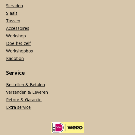
Sieraden
Sjaals
Tassen
Accessoires
Workshop
Doe-het-zelf
Workshopbox
Kadobon
Service
Bestellen & Betalen
Verzenden & Leveren
Retour & Garantie
Extra service