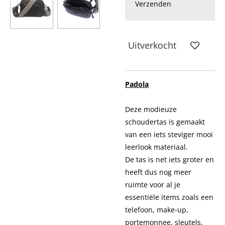
Verzenden
Uitverkocht
Padola
Deze modieuze
schoudertas is gemaakt
van een iets steviger mooi
leerlook materiaal.
De tas is net iets groter en
heeft dus nog meer
ruimte voor al je
essentiële items zoals een
telefoon, make-up,
portemonnee, sleutels,