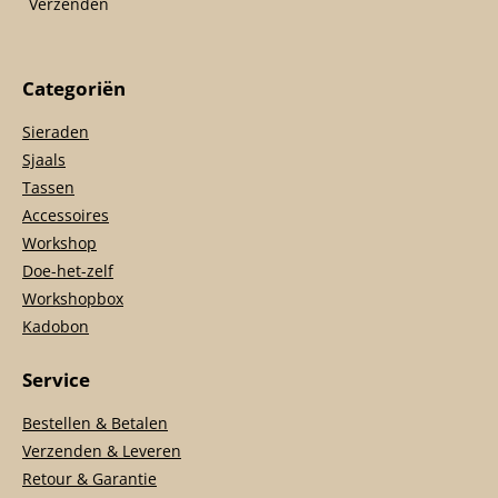
Verzenden
Categoriën
Sieraden
Sjaals
Tassen
Accessoires
Workshop
Doe-het-zelf
Workshopbox
Kadobon
Service
Bestellen & Betalen
Verzenden & Leveren
Retour & Garantie