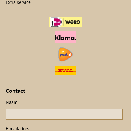
Extra service
Contact
Naam
E-mailadres