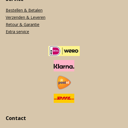
Bestellen & Betalen
Verzenden & Leveren
Retour & Garantie
Extra service
Contact