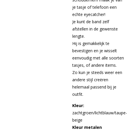
je tasje of telefoon een
echte eyecatcher!
Je kunt de band zelf
afstellen in de gewenste
lengte.
Hij is gemakkelijk te
bevestigen en je wisselt
eenvoudig met alle soorten
tasjes, of andere items.
Zo kun je steeds weer een
andere stijl creëren
helemaal passend bij je
outfit.
Kleur:
zachtgroen/lichtblauw/taupe-
beige
Kleur metalen