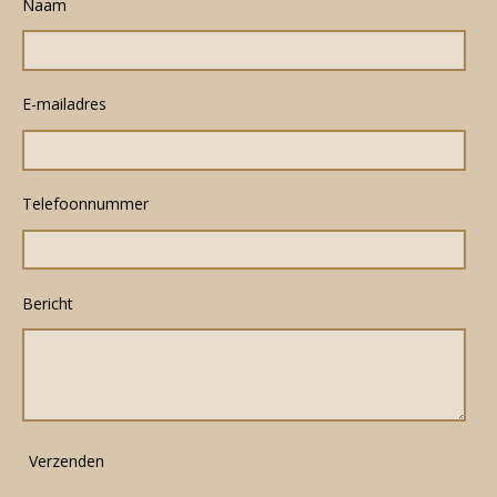
Naam
E-mailadres
Telefoonnummer
Bericht
Verzenden