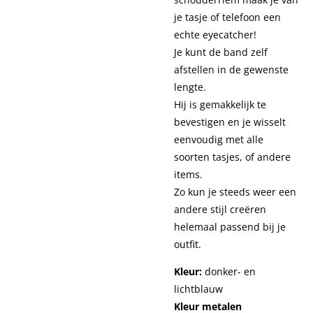
je tasje of telefoon een
echte eyecatcher!
Je kunt de band zelf
afstellen in de gewenste
lengte.
Hij is gemakkelijk te
bevestigen en je wisselt
eenvoudig met alle
soorten tasjes, of andere
items.
Zo kun je steeds weer een
andere stijl creëren
helemaal passend bij je
outfit.
Kleur:
donker- en
lichtblauw
Kleur metalen