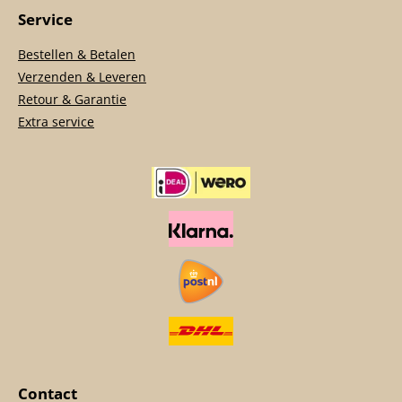
Service
Bestellen & Betalen
Verzenden & Leveren
Retour & Garantie
Extra service
Contact