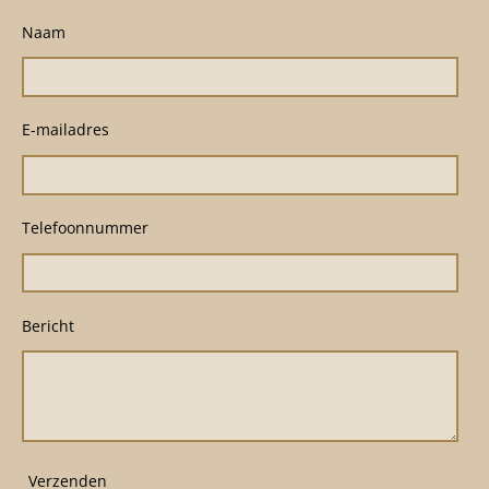
Naam
E-mailadres
Telefoonnummer
Bericht
Verzenden