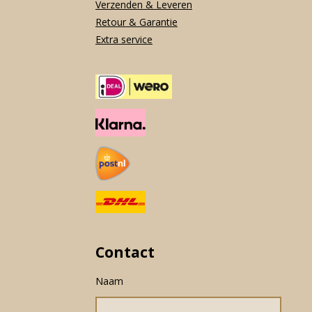
Verzenden & Leveren
Retour & Garantie
Extra service
Contact
Naam