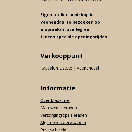
Eigen atelier-minishop in
Veenendaal te bezoeken op
afspraak/in overleg en
tijdens speciale openingstijden!
Verkooppunt
Kapsalon Lisette | Veenendaal
Informatie
Over MadeLine
Maatwerk sieraden
Verzorgingstips sieraden
Algemene voorwaarden
Privacy beleid