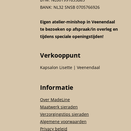
BANK: NL32 SNSB 0705766926
Eigen atelier-minishop in Veenendaal
te bezoeken op afspraak/in overleg en
tijdens speciale openingstijden!
Verkooppunt
Kapsalon Lisette | Veenendaal
Informatie
Over MadeLine
Maatwerk sieraden
Verzorgingstips sieraden
Algemene voorwaarden
Privacy beleid