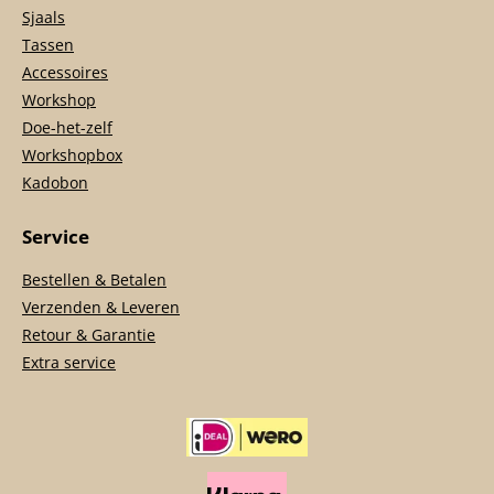
Sjaals
Tassen
Accessoires
Workshop
Doe-het-zelf
Workshopbox
Kadobon
Service
Bestellen & Betalen
Verzenden & Leveren
Retour & Garantie
Extra service