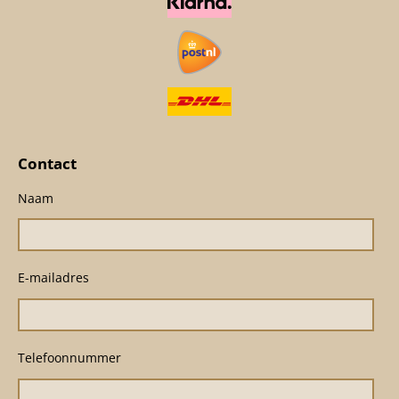
Contact
Naam
E-mailadres
Telefoonnummer