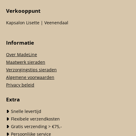
Verkooppunt
Kapsalon Lisette | Veenendaal
Informatie
Over MadeLine
Maatwerk sieraden
Verzorgingstips sieraden
Algemene voorwaarden
Privacy beleid
Extra
❥ Snelle levertijd
❥ Flexibele verzendkosten
❥ Gratis verzending > €75,-
❥ Persoonlijke service