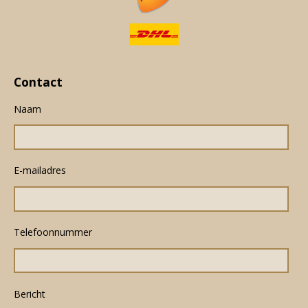
Contact
Naam
E-mailadres
Telefoonnummer
Bericht