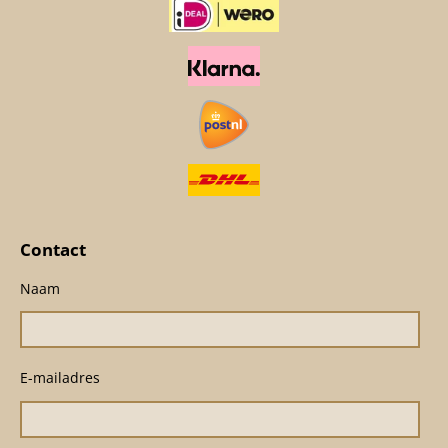
Contact
Naam
E-mailadres