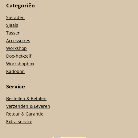
Categoriën
Sieraden
Sjaals
Tassen
Accessoires
Workshop
Doe-het-zelf
Workshopbox
Kadobon
Service
Bestellen & Betalen
Verzenden & Leveren
Retour & Garantie
Extra service