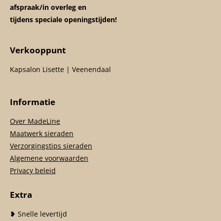
afspraak/in overleg en
tijdens speciale openingstijden!
Verkooppunt
Kapsalon Lisette | Veenendaal
Informatie
Over MadeLine
Maatwerk sieraden
Verzorgingstips sieraden
Algemene voorwaarden
Privacy beleid
Extra
❥ Snelle levertijd