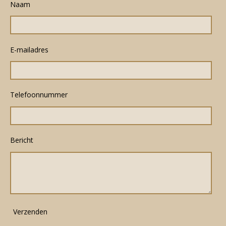
Naam
E-mailadres
Telefoonnummer
Bericht
Verzenden