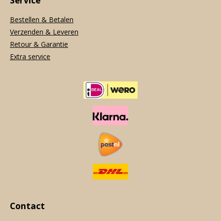
Service
Bestellen & Betalen
Verzenden & Leveren
Retour & Garantie
Extra service
Contact