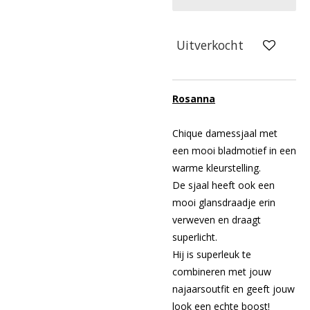
Uitverkocht
Rosanna
Chique damessjaal met
een mooi bladmotief in een
warme kleurstelling.
De sjaal heeft ook een
mooi glansdraadje erin
verweven en draagt
superlicht.
Hij is superleuk te
combineren met jouw
najaarsoutfit en geeft jouw
look een echte boost!