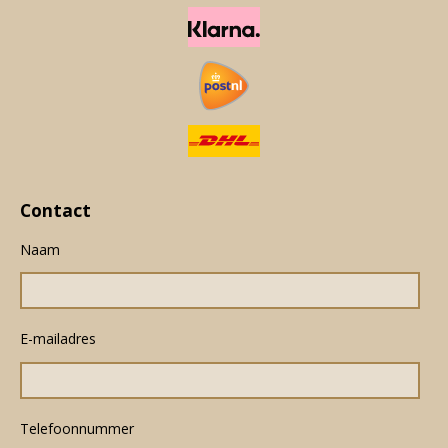
Contact
Naam
E-mailadres
Telefoonnummer