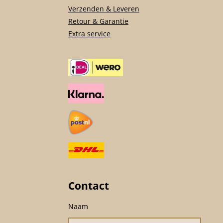
Verzenden & Leveren
Retour & Garantie
Extra service
Contact
Naam