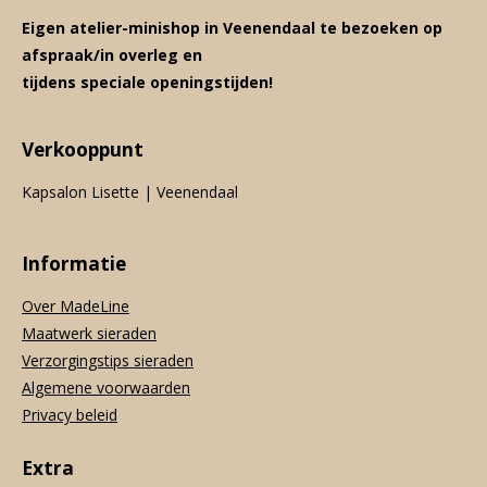
Eigen atelier-minishop in Veenendaal te bezoeken op
afspraak/in overleg en
tijdens speciale openingstijden!
Verkooppunt
Kapsalon Lisette | Veenendaal
Informatie
Over MadeLine
Maatwerk sieraden
Verzorgingstips sieraden
Algemene voorwaarden
Privacy beleid
Extra