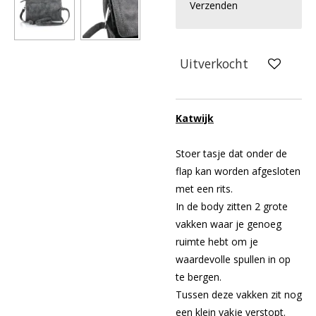
Verzenden
Uitverkocht
Katwijk
Stoer tasje dat onder de
flap kan worden afgesloten
met een rits.
In de body zitten 2 grote
vakken waar je genoeg
ruimte hebt om je
waardevolle spullen in op
te bergen.
Tussen deze vakken zit nog
een klein vakje verstopt.