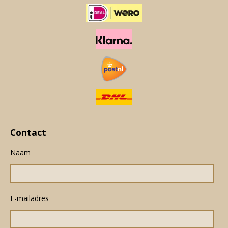
Contact
Naam
E-mailadres