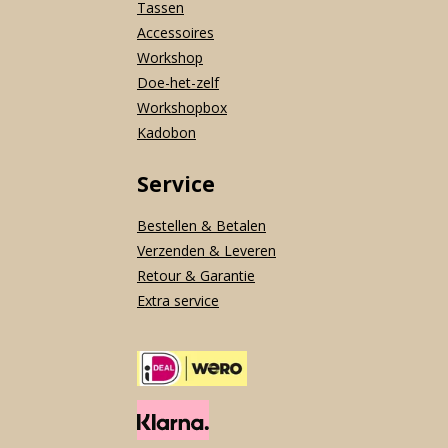
Tassen
Accessoires
Workshop
Doe-het-zelf
Workshopbox
Kadobon
Service
Bestellen & Betalen
Verzenden & Leveren
Retour & Garantie
Extra service