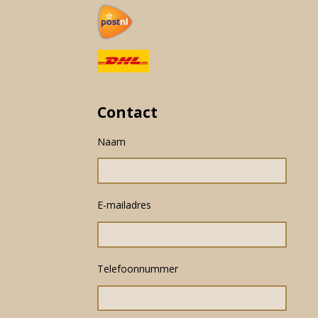
Contact
Naam
E-mailadres
Telefoonnummer