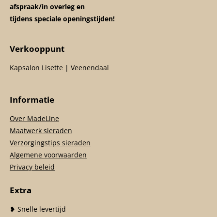
afspraak/in overleg en
tijdens speciale openingstijden!
Verkooppunt
Kapsalon Lisette | Veenendaal
Informatie
Over MadeLine
Maatwerk sieraden
Verzorgingstips sieraden
Algemene voorwaarden
Privacy beleid
Extra
❥ Snelle levertijd