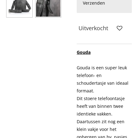
Verzenden
Uitverkocht
Gouda
Gouda is een super leuk
telefoon- en
schoudertasje van ideaal
formaat.
Dit stoere telefoontasje
heeft van binnen twee
identieke vakken.
Daartussen zit nog een
klein vakje voor het
opbergen van bv. pasjes.