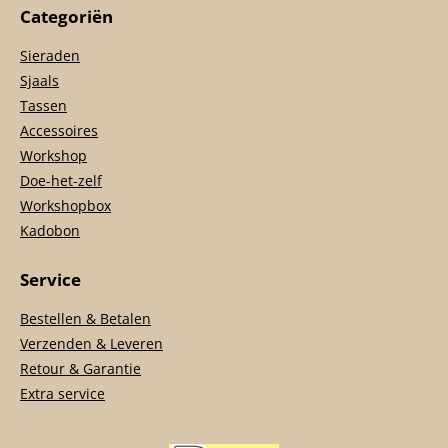
Categoriën
Sieraden
Sjaals
Tassen
Accessoires
Workshop
Doe-het-zelf
Workshopbox
Kadobon
Service
Bestellen & Betalen
Verzenden & Leveren
Retour & Garantie
Extra service