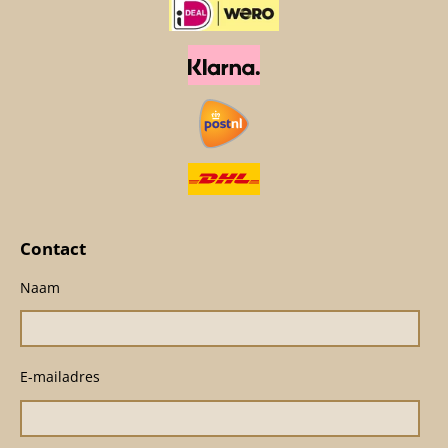
Contact
Naam
E-mailadres