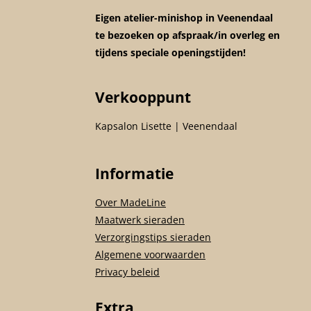
Eigen atelier-minishop in Veenendaal
te bezoeken op afspraak/in overleg en
tijdens speciale openingstijden!
Verkooppunt
Kapsalon Lisette | Veenendaal
Informatie
Over MadeLine
Maatwerk sieraden
Verzorgingstips sieraden
Algemene voorwaarden
Privacy beleid
Extra