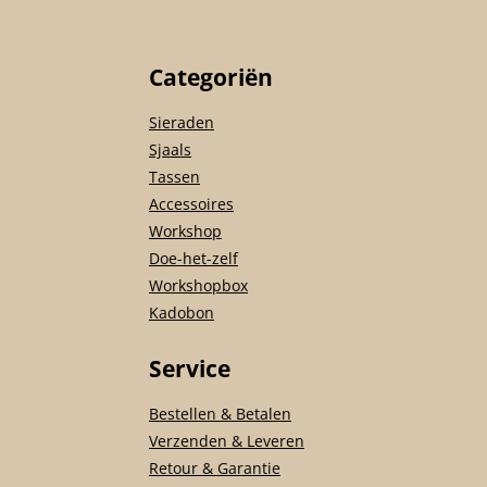
Categoriën
Sieraden
Sjaals
Tassen
Accessoires
Workshop
Doe-het-zelf
Workshopbox
Kadobon
Service
Bestellen & Betalen
Verzenden & Leveren
Retour & Garantie