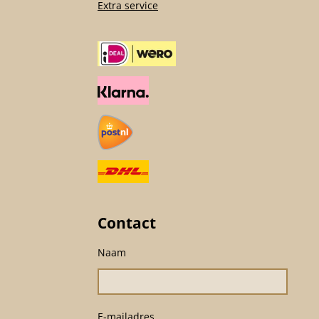
Extra service
Contact
Naam
E-mailadres