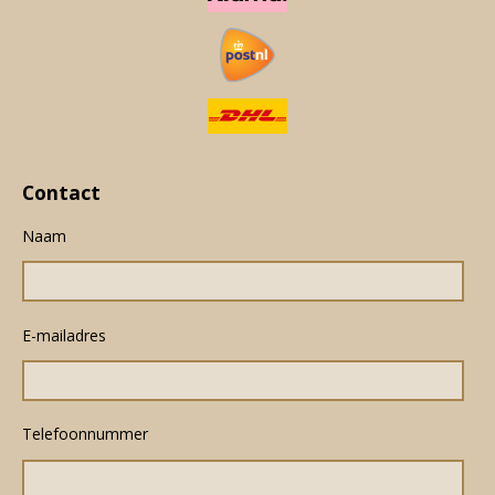
Contact
Naam
E-mailadres
Telefoonnummer