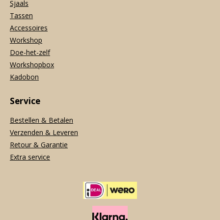
Sjaals
Tassen
Accessoires
Workshop
Doe-het-zelf
Workshopbox
Kadobon
Service
Bestellen & Betalen
Verzenden & Leveren
Retour & Garantie
Extra service