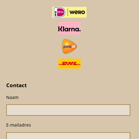
Contact
Naam
E-mailadres