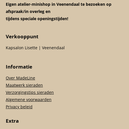
Eigen atelier-minishop in Veenendaal te bezoeken op
afspraak/in overleg en
tijdens speciale openingstijden!
Verkooppunt
Kapsalon Lisette | Veenendaal
Informatie
Over MadeLine
Maatwerk sieraden
Verzorgingstips sieraden
Algemene voorwaarden
Privacy beleid
Extra