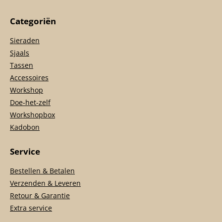
Categoriën
Sieraden
Sjaals
Tassen
Accessoires
Workshop
Doe-het-zelf
Workshopbox
Kadobon
Service
Bestellen & Betalen
Verzenden & Leveren
Retour & Garantie
Extra service