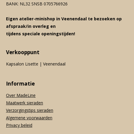
BANK: NL32 SNSB 0705766926
Eigen atelier-minishop in Veenendaal te bezoeken op
afspraak/in overleg en
tijdens speciale openingstijden!
Verkooppunt
Kapsalon Lisette | Veenendaal
Informatie
Over MadeLine
Maatwerk sieraden
Verzorgingstips sieraden
Algemene voorwaarden
Privacy beleid