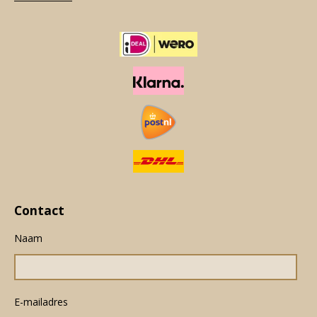
Contact
Naam
E-mailadres