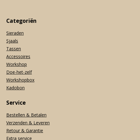
Categoriën
Sieraden
Sjaals
Tassen
Accessoires
Workshop
Doe-het-zelf
Workshopbox
Kadobon
Service
Bestellen & Betalen
Verzenden & Leveren
Retour & Garantie
Extra service