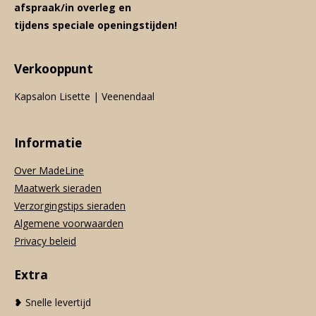
afspraak/in overleg en
tijdens speciale openingstijden!
Verkooppunt
Kapsalon Lisette | Veenendaal
Informatie
Over MadeLine
Maatwerk sieraden
Verzorgingstips sieraden
Algemene voorwaarden
Privacy beleid
Extra
❥ Snelle levertijd