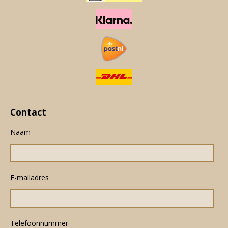
Contact
Naam
E-mailadres
Telefoonnummer