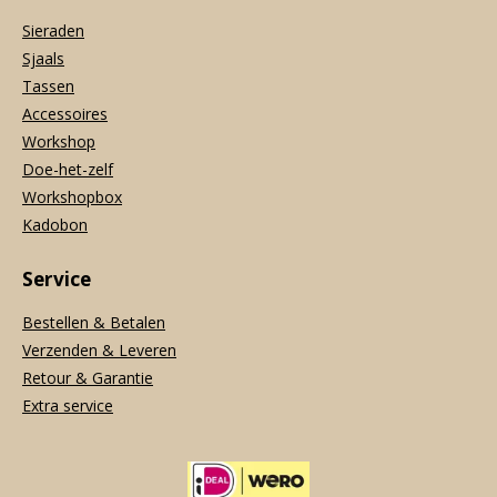
Sieraden
Sjaals
Tassen
Accessoires
Workshop
Doe-het-zelf
Workshopbox
Kadobon
Service
Bestellen & Betalen
Verzenden & Leveren
Retour & Garantie
Extra service